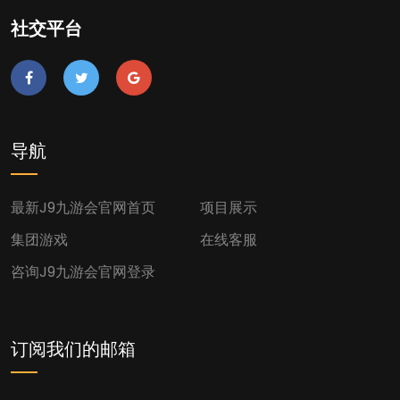
社交平台
导航
最新j9九游会官网首页
项目展示
集团游戏
在线客服
咨询j9九游会官网登录
订阅我们的邮箱