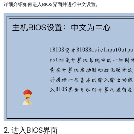
详细介绍如何进入BIOS界面并进行中文设置。
2. 进入BIOS界面