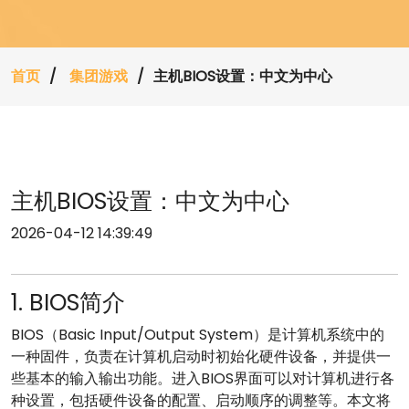
首页
集团游戏
主机BIOS设置：中文为中心
主机BIOS设置：中文为中心
2026-04-12 14:39:49
1. BIOS简介
BIOS（Basic Input/Output System）是计算机系统中的
一种固件，负责在计算机启动时初始化硬件设备，并提供一
些基本的输入输出功能。进入BIOS界面可以对计算机进行各
种设置，包括硬件设备的配置、启动顺序的调整等。本文将