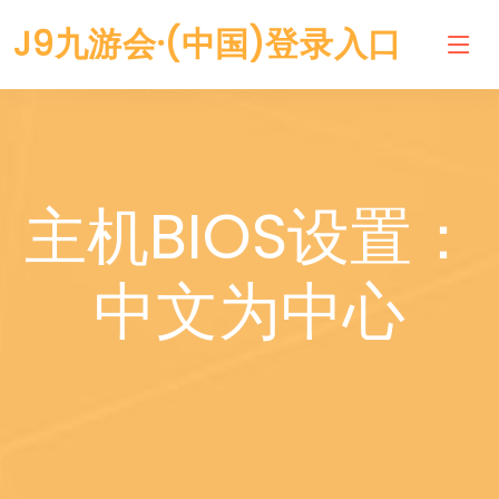
J9九游会·(中国)登录入口
主机BIOS设置：
中文为中心